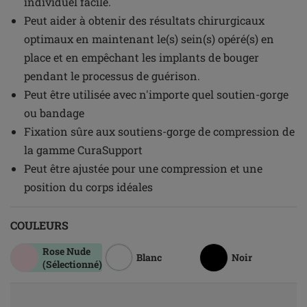
individuel facile.
Peut aider à obtenir des résultats chirurgicaux
optimaux en maintenant le(s) sein(s) opéré(s) en
place et en empêchant les implants de bouger
pendant le processus de guérison.
Peut être utilisée avec n'importe quel soutien-gorge
ou bandage
Fixation sûre aux soutiens-gorge de compression de
la gamme CuraSupport
Peut être ajustée pour une compression et une
position du corps idéales
COULEURS
Rose Nude
Blanc
Noir
(Sélectionné)