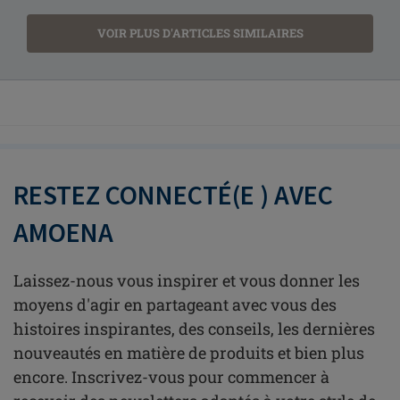
VOIR PLUS D'ARTICLES SIMILAIRES
RESTEZ CONNECTÉ(E ) AVEC
AMOENA
Laissez-nous vous inspirer et vous donner les
moyens d'agir en partageant avec vous des
histoires inspirantes, des conseils, les dernières
nouveautés en matière de produits et bien plus
encore. Inscrivez-vous pour commencer à