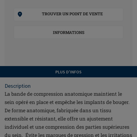
TROUVER UN POINT DE VENTE
INFORMATIONS
PLUS D'INFOS
Description
La bande de compression anatomique maintient le
sein opéré en place et empêche les implants de bouger.
De forme anatomique, fabriquée dans un tissu
extensible et résistant, elle offre un ajustement
individuel et une compression des parties supérieures
du sein. Évite les marques de pression et les irritations