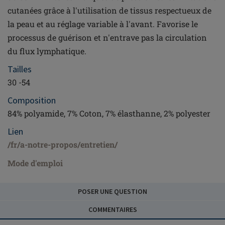
cutanées grâce à l'utilisation de tissus respectueux de
la peau et au réglage variable à l'avant. Favorise le
processus de guérison et n'entrave pas la circulation
du flux lymphatique.
Tailles
30 -54
Composition
84% polyamide, 7% Coton, 7% élasthanne, 2% polyester
Lien
/fr/a-notre-propos/entretien/
Mode d'emploi
POSER UNE QUESTION
COMMENTAIRES