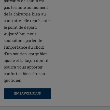
parcours de soin n’est
pas terminé au moment
de la chirurgie, bien au
contraire, elle représente
le point de départ.
Aujourd’hui, nous
souhaitons parler de
l’importance du choix
d’un soutien-gorge bien
ajusté et la façon dont il
pourra vous apporter
confort et bien-être au
quotidien.
EN SAVOIR PLUS