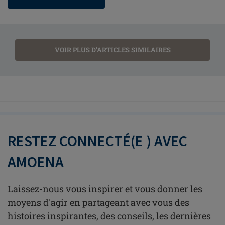
VOIR PLUS D'ARTICLES SIMILAIRES
RESTEZ CONNECTÉ(E ) AVEC
AMOENA
Laissez-nous vous inspirer et vous donner les
moyens d'agir en partageant avec vous des
histoires inspirantes, des conseils, les dernières