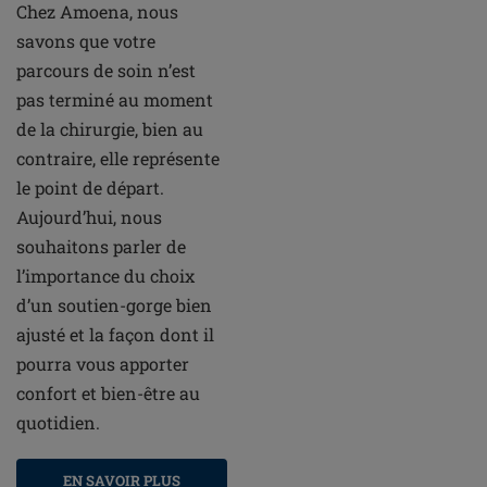
Chez Amoena, nous
savons que votre
parcours de soin n’est
pas terminé au moment
de la chirurgie, bien au
contraire, elle représente
le point de départ.
Aujourd’hui, nous
souhaitons parler de
l’importance du choix
d’un soutien-gorge bien
ajusté et la façon dont il
pourra vous apporter
confort et bien-être au
quotidien.
EN SAVOIR PLUS