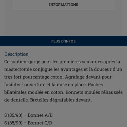
INFORMATIONS
PLUS D'INFOS
Description
Ce soutien-gorge pour les premières semaines après la
mastectomie conjugue les avantages et la douceur d’un
très fort pourcentage coton. Agrafage devant pour
faciliter l’ouverture et la mise en place. Poches
bilatérales moulée en coton. Bonnets moulés réhaussés
de dentelle. Bretelles dégrafables devant.
S (85/90) – Bonnet A/B
S (85/90) – Bonnet C/D