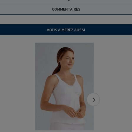
COMMENTAIRES
VOUS AIMEREZ AUSSI