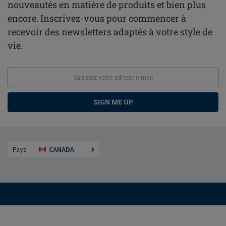
nouveautés en matière de produits et bien plus
encore. Inscrivez-vous pour commencer à
recevoir des newsletters adaptés à votre style de
vie.
SIGN ME UP
Pays
CANADA