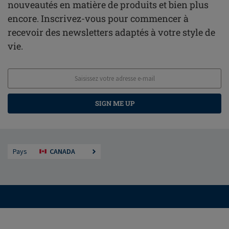
nouveautés en matière de produits et bien plus
encore. Inscrivez-vous pour commencer à
recevoir des newsletters adaptés à votre style de
vie.
SIGN ME UP
Pays
CANADA