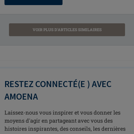
VOIR PLUS D'ARTICLES SIMILAIRES
RESTEZ CONNECTÉ(E ) AVEC
AMOENA
Laissez-nous vous inspirer et vous donner les
moyens d'agir en partageant avec vous des
histoires inspirantes, des conseils, les dernières