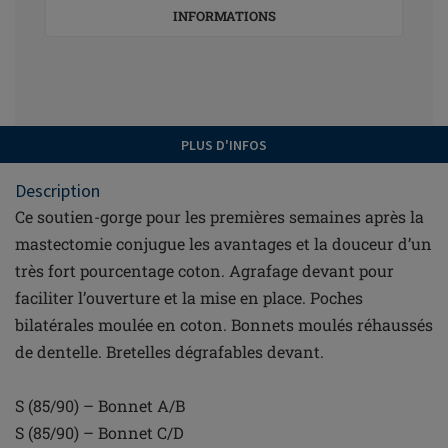
INFORMATIONS
PLUS D'INFOS
Description
Ce soutien-gorge pour les premières semaines après la
mastectomie conjugue les avantages et la douceur d’un
très fort pourcentage coton. Agrafage devant pour
faciliter l’ouverture et la mise en place. Poches
bilatérales moulée en coton. Bonnets moulés réhaussés
de dentelle. Bretelles dégrafables devant.
S (85/90) – Bonnet A/B
S (85/90) – Bonnet C/D