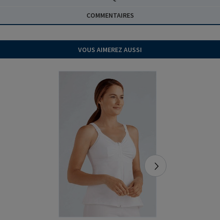
COMMENTAIRES
VOUS AIMEREZ AUSSI