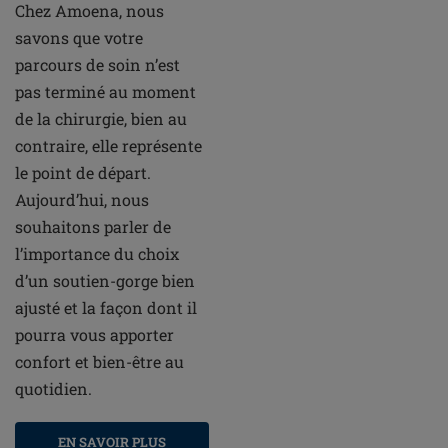
Chez Amoena, nous
savons que votre
parcours de soin n’est
pas terminé au moment
de la chirurgie, bien au
contraire, elle représente
le point de départ.
Aujourd’hui, nous
souhaitons parler de
l’importance du choix
d’un soutien-gorge bien
ajusté et la façon dont il
pourra vous apporter
confort et bien-être au
quotidien.
EN SAVOIR PLUS