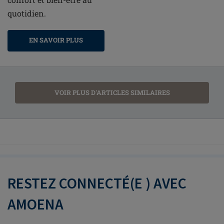
quotidien.
EN SAVOIR PLUS
VOIR PLUS D'ARTICLES SIMILAIRES
RESTEZ CONNECTÉ(E ) AVEC
AMOENA