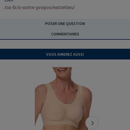
/ca-fr/a-notre-propos/entretien/
POSER UNE QUESTION
COMMENTAIRES
VOUS AIMEREZ AUSSI