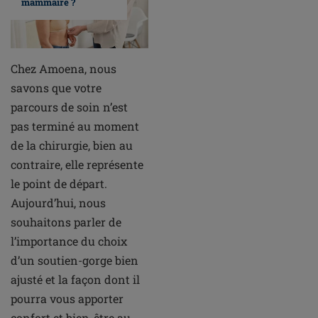
mammaire ?
Chez Amoena, nous
savons que votre
parcours de soin n’est
pas terminé au moment
de la chirurgie, bien au
contraire, elle représente
le point de départ.
Aujourd’hui, nous
souhaitons parler de
l’importance du choix
d’un soutien-gorge bien
ajusté et la façon dont il
pourra vous apporter
confort et bien-être au