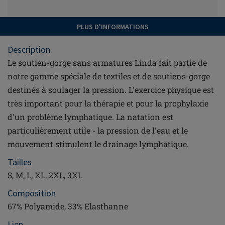
PLUS D'INFORMATIONS
Description
Le soutien-gorge sans armatures Linda fait partie de
notre gamme spéciale de textiles et de soutiens-gorge
destinés à soulager la pression. L'exercice physique est
très important pour la thérapie et pour la prophylaxie
d'un problème lymphatique. La natation est
particulièrement utile - la pression de l'eau et le
mouvement stimulent le drainage lymphatique.
Tailles
S, M, L, XL, 2XL, 3XL
Composition
67% Polyamide, 33% Elasthanne
Lien