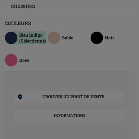
utilisation.
COULEURS
Bleu Indigo
Sable
Noir
(Sélectionné)
Rose
TROUVER UN POINT DE VENTE
INFORMATIONS