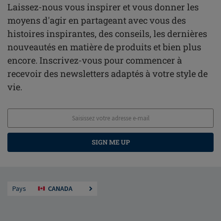
Laissez-nous vous inspirer et vous donner les
moyens d'agir en partageant avec vous des
histoires inspirantes, des conseils, les dernières
nouveautés en matière de produits et bien plus
encore. Inscrivez-vous pour commencer à
recevoir des newsletters adaptés à votre style de
vie.
SIGN ME UP
Pays
CANADA