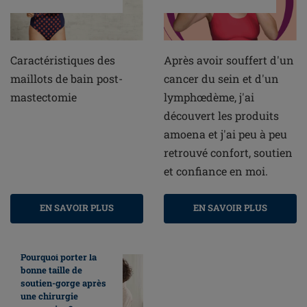
Caractéristiques des
Après avoir souffert d'un
maillots de bain post-
cancer du sein et d'un
mastectomie
lymphœdème, j'ai
découvert les produits
amoena et j'ai peu à peu
retrouvé confort, soutien
et confiance en moi.
EN SAVOIR PLUS
EN SAVOIR PLUS
Pourquoi porter la
bonne taille de
soutien-gorge après
une chirurgie