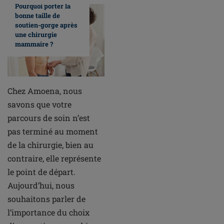
Pourquoi porter la
bonne taille de
soutien-gorge après
une chirurgie
mammaire ?
Chez Amoena, nous
savons que votre
parcours de soin n’est
pas terminé au moment
de la chirurgie, bien au
contraire, elle représente
le point de départ.
Aujourd’hui, nous
souhaitons parler de
l’importance du choix