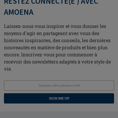
RESTEZ CONNECTÉ(E ) AVEC
AMOENA
Laissez-nous vous inspirer et vous donner les
moyens d'agir en partageant avec vous des
histoires inspirantes, des conseils, les dernières
nouveautés en matière de produits et bien plus
encore. Inscrivez-vous pour commencer à
recevoir des newsletters adaptés à votre style de
vie.
SIGN ME UP