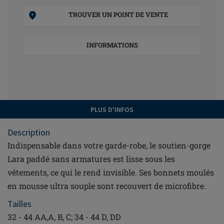
TROUVER UN POINT DE VENTE
INFORMATIONS
PLUS D'INFOS
Description
Indispensable dans votre garde-robe, le soutien-gorge
Lara paddé sans armatures est lisse sous les
vêtements, ce qui le rend invisible. Ses bonnets moulés
en mousse ultra souple sont recouvert de microfibre.
Tailles
32 - 44 AA,A, B, C; 34 - 44 D, DD