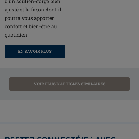
d’un soutien-gorge bien
ajusté et la façon dont il
pourra vous apporter
confort et bien-être au
quotidien.
EN SAVOIR PLUS
VOIR PLUS D'ARTICLES SIMILAIRES