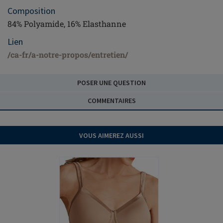
Composition
84% Polyamide, 16% Elasthanne
Lien
/ca-fr/a-notre-propos/entretien/
POSER UNE QUESTION
COMMENTAIRES
VOUS AIMEREZ AUSSI