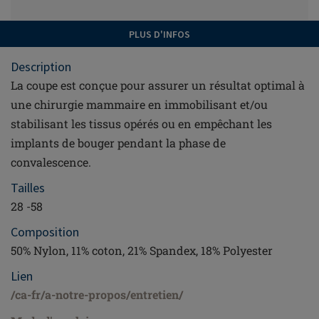
PLUS D'INFOS
Description
La coupe est conçue pour assurer un résultat optimal à
une chirurgie mammaire en immobilisant et/ou
stabilisant les tissus opérés ou en empêchant les
implants de bouger pendant la phase de
convalescence.
Tailles
28 -58
Composition
50% Nylon, 11% coton, 21% Spandex, 18% Polyester
Lien
/ca-fr/a-notre-propos/entretien/