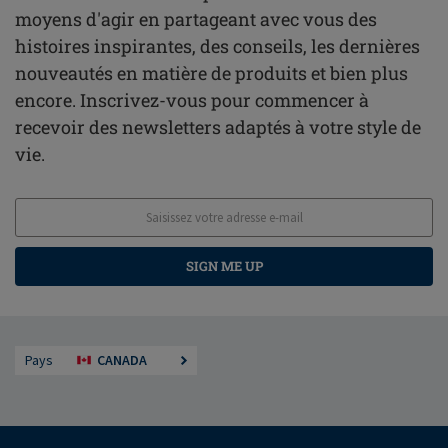
moyens d'agir en partageant avec vous des
histoires inspirantes, des conseils, les dernières
nouveautés en matière de produits et bien plus
encore. Inscrivez-vous pour commencer à
recevoir des newsletters adaptés à votre style de
vie.
SIGN ME UP
Pays
CANADA