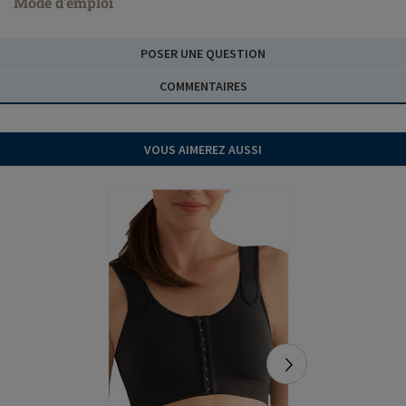
Mode d'emploi
POSER UNE QUESTION
COMMENTAIRES
VOUS AIMEREZ AUSSI