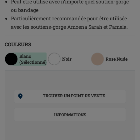
Peut être utilisé avec n’importe quel soutien-gorge
ou bandage
Particulièrement recommandée pour être utilisée
avec les soutiens-gorge Amoena Sarah et Pamela.
COULEURS
Blanc
Noir
Rose Nude
(Sélectionné)
TROUVER UN POINT DE VENTE
INFORMATIONS