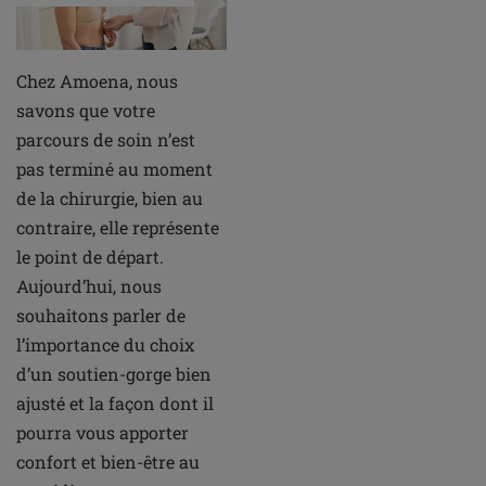
Chez Amoena, nous
savons que votre
parcours de soin n’est
pas terminé au moment
de la chirurgie, bien au
contraire, elle représente
le point de départ.
Aujourd’hui, nous
souhaitons parler de
l’importance du choix
d’un soutien-gorge bien
ajusté et la façon dont il
pourra vous apporter
confort et bien-être au