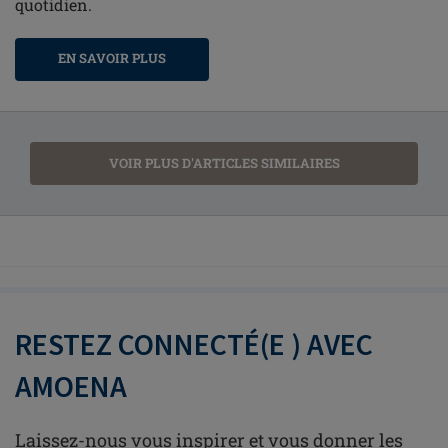
quotidien.
EN SAVOIR PLUS
VOIR PLUS D'ARTICLES SIMILAIRES
RESTEZ CONNECTÉ(E ) AVEC
AMOENA
Laissez-nous vous inspirer et vous donner les