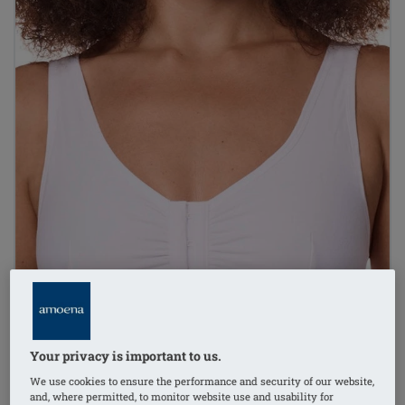
Your privacy is important to us.
We use cookies to ensure the performance and security of our website,
and, where permitted, to monitor website use and usability for