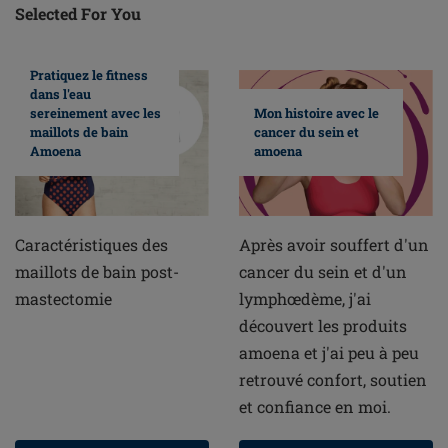
Selected For You
Pratiquez le fitness
dans l'eau
sereinement avec les
Mon histoire avec le
maillots de bain
cancer du sein et
Amoena
amoena
Caractéristiques des
Après avoir souffert d'un
maillots de bain post-
cancer du sein et d'un
mastectomie
lymphœdème, j'ai
découvert les produits
amoena et j'ai peu à peu
retrouvé confort, soutien
et confiance en moi.