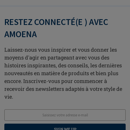
RESTEZ CONNECTÉ(E ) AVEC
AMOENA
Laissez-nous vous inspirer et vous donner les
moyens d'agir en partageant avec vous des
histoires inspirantes, des conseils, les dernières
nouveautés en matière de produits et bien plus
encore. Inscrivez-vous pour commencer à
recevoir des newsletters adaptés à votre style de
vie.
SIGN ME UP