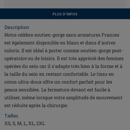
PLUS D'INFOS
Description
Notre célèbre soutien-gorge sans armatures Frances
est également disponible en blanc et dans d'autres
coloris. Il est idéal à porter comme soutien-gorge post-
opératoire ou de loisirs. Il est très apprécié des femmes
opérées du sein car il s'adapte très bien à la forme et à
la taille du sein en restant confortable. Le tissu en
coton ultra-doux offre un confort parfait pour les
peaux sensibles. La fermeture devant est facile à
utiliser, même lorsque votre amplitude de mouvement
est réduite après la chirurgie.
Tailles
XS, S, M, L, XL, 2XL