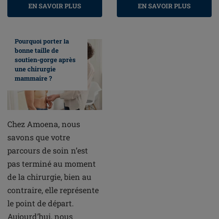
EN SAVOIR PLUS
EN SAVOIR PLUS
Pourquoi porter la
bonne taille de
soutien-gorge après
une chirurgie
mammaire ?
Chez Amoena, nous
savons que votre
parcours de soin n’est
pas terminé au moment
de la chirurgie, bien au
contraire, elle représente
le point de départ.
Aujourd’hui, nous