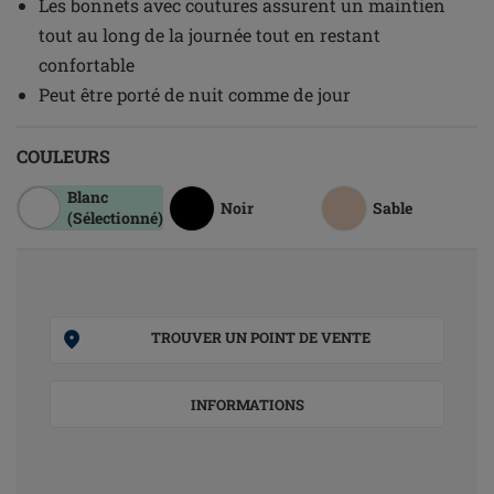
Les bonnets avec coutures assurent un maintien
tout au long de la journée tout en restant
confortable
Peut être porté de nuit comme de jour
COULEURS
Blanc
Noir
Sable
(Sélectionné)
TROUVER UN POINT DE VENTE
INFORMATIONS