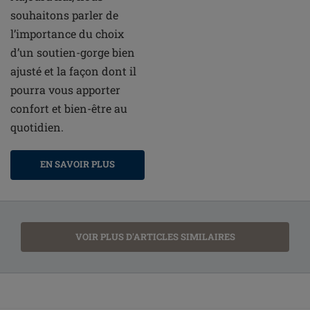
souhaitons parler de
l’importance du choix
d’un soutien-gorge bien
ajusté et la façon dont il
pourra vous apporter
confort et bien-être au
quotidien.
EN SAVOIR PLUS
VOIR PLUS D'ARTICLES SIMILAIRES