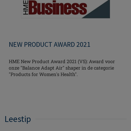
NEW PRODUCT AWARD 2021
HME New Product Award 2021 (VS): Award voor
onze "Balance Adapt Air" shaper in de categorie
"Products for Women's Health".
Leestip