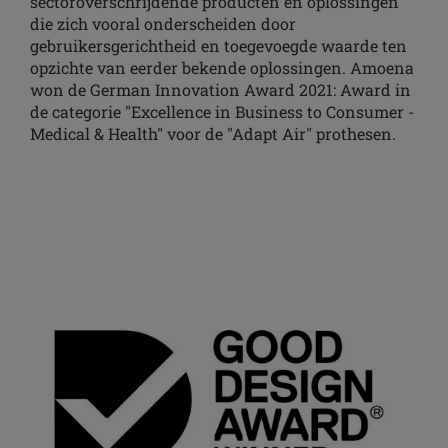
sectoroverschrijdende producten en oplossingen
die zich vooral onderscheiden door
gebruikersgerichtheid en toegevoegde waarde ten
opzichte van eerder bekende oplossingen. Amoena
won de German Innovation Award 2021: Award in
de categorie "Excellence in Business to Consumer -
Medical & Health" voor de "Adapt Air" prothesen.