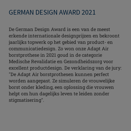
GERMAN DESIGN AWARD 2021
De German Design Award is een van de meest
erkende internationale designprijzen en bekroont
jaarlijks topwerk op het gebied van product- en
communicatiedesign. Zo won onze Adapt Air
borstprothese in 2021 goud in de categorie
Medische Revalidatie en Gezondheidszorg voor
excellent productdesign. De verklaring van de jury:
"De Adapt Air borstprothesen kunnen perfect
worden aangepast. Ze simuleren de vrouwelijke
borst onder kleding, een oplossing die vrouwen
helpt om hun dagelijks leven te leiden zonder
stigmatisering".