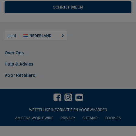
SCHRIJF ME IN
Land
NEDERLAND
Over Ons
Hulp & Advies
Voor Retailers
WETTELIJKE INFORMATIE EN VOORWAARDEN
AMOENA WORLDWIDE
PRIVACY
SITEMAP
COOKIES