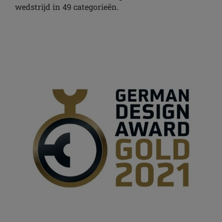
wedstrijd in 49 categorieën.