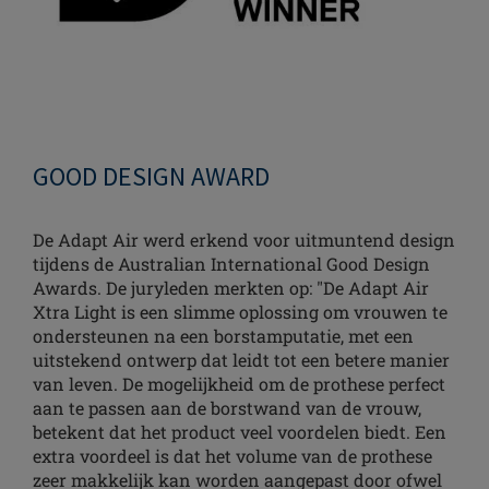
GOOD DESIGN AWARD
De Adapt Air werd erkend voor uitmuntend design
tijdens de Australian International Good Design
Awards. De juryleden merkten op: "De Adapt Air
Xtra Light is een slimme oplossing om vrouwen te
ondersteunen na een borstamputatie, met een
uitstekend ontwerp dat leidt tot een betere manier
van leven. De mogelijkheid om de prothese perfect
aan te passen aan de borstwand van de vrouw,
betekent dat het product veel voordelen biedt. Een
extra voordeel is dat het volume van de prothese
zeer makkelijk kan worden aangepast door ofwel