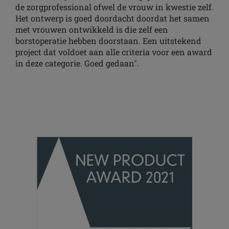
de zorgprofessional ofwel de vrouw in kwestie zelf.
Het ontwerp is goed doordacht doordat het samen
met vrouwen ontwikkeld is die zelf een
borstoperatie hebben doorstaan. Een uitstekend
project dat voldoet aan alle criteria voor een award
in deze categorie. Goed gedaan".