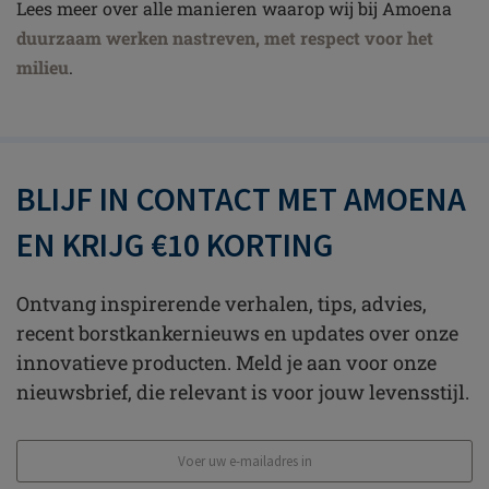
Lees meer over alle manieren waarop wij bij Amoena
duurzaam werken nastreven, met respect voor het
milieu
.
BLIJF IN CONTACT MET AMOENA
EN KRIJG €10 KORTING
Ontvang inspirerende verhalen, tips, advies,
recent borstkankernieuws en updates over onze
innovatieve producten. Meld je aan voor onze
nieuwsbrief, die relevant is voor jouw levensstijl.