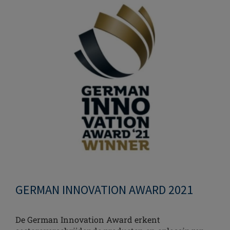
GERMAN INNOVATION AWARD 2021
De German Innovation Award erkent