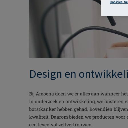
Cookies Se
Design en ontwikkel
Bij Amoena doen we er alles aan wanneer het 
in onderzoek en ontwikkeling, we luisteren 
borstkanker hebben gehad. Bovendien blijven
kwaliteit. Daarom bieden we producten voor e
een leven vol zelfvertrouwen.