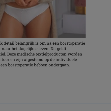
 detail belangrijk is om na een borstoperatie
 naar het dagelijkse leven. Dit geldt
tiel. Deze medische textielproducten worden
oor en zijn afgestemd op de individuele
 een borstoperatie hebben ondergaan.