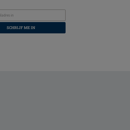
SCHRIJF ME IN